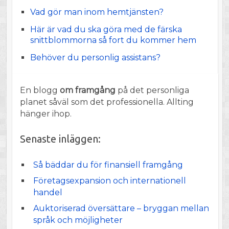
Vad gör man inom hemtjänsten?
Här är vad du ska göra med de färska
snittblommorna så fort du kommer hem
Behöver du personlig assistans?
En blogg
om framgång
på det personliga
planet såväl som det professionella. Allting
hänger ihop.
Senaste inläggen:
Så bäddar du för finansiell framgång
Företagsexpansion och internationell
handel
Auktoriserad översättare – bryggan mellan
språk och möjligheter