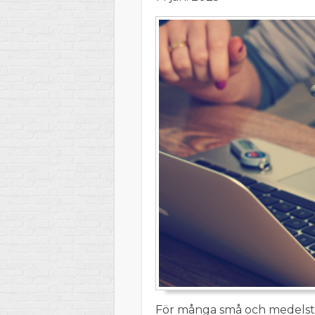
För många små och medelsto